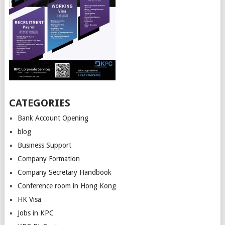
CATEGORIES
Bank Account Opening
blog
Business Support
Company Formation
Company Secretary Handbook
Conference room in Hong Kong
HK Visa
Jobs in KPC