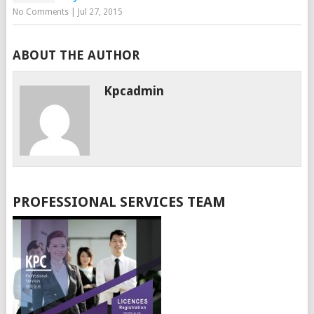
No Comments
|
Jul 27, 2015
ABOUT THE AUTHOR
Kpcadmin
PROFESSIONAL SERVICES TEAM