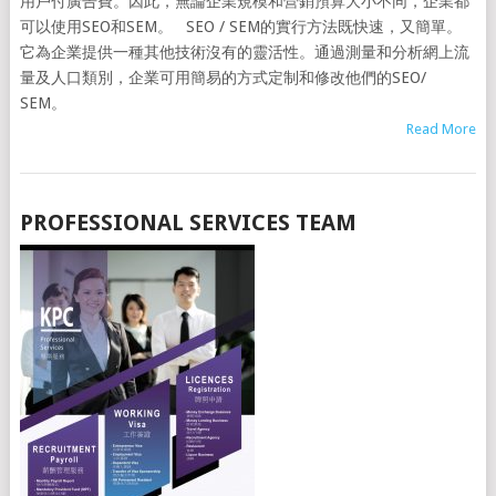
用戶付廣告費。因此，無論企業規模和營銷預算大小不同，企業都
可以使用SEO和SEM。 SEO / SEM的實行方法既快速，又簡單。
它為企業提供一種其他技術沒有的靈活性。通過測量和分析網上流
量及人口類別，企業可用簡易的方式定制和修改他們的SEO/
SEM。
Read More
PROFESSIONAL SERVICES TEAM