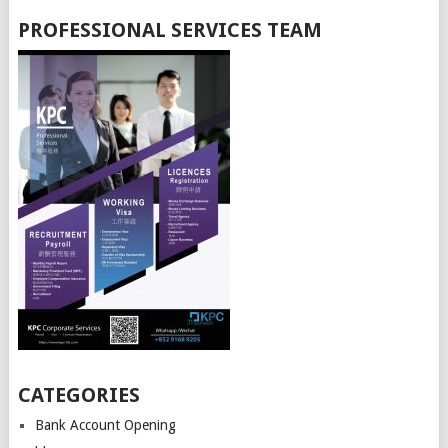
PROFESSIONAL SERVICES TEAM
CATEGORIES
Bank Account Opening