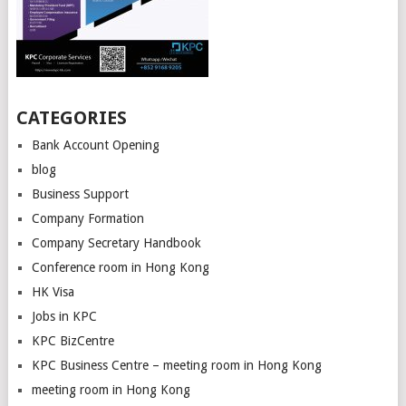
CATEGORIES
Bank Account Opening
blog
Business Support
Company Formation
Company Secretary Handbook
Conference room in Hong Kong
HK Visa
Jobs in KPC
KPC BizCentre
KPC Business Centre – meeting room in Hong Kong
meeting room in Hong Kong