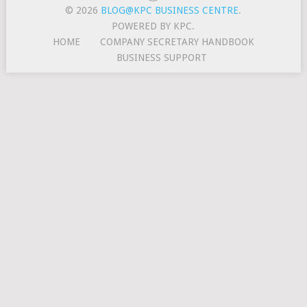
© 2026
BLOG@KPC BUSINESS CENTRE
.
POWERED BY KPC.
HOME
COMPANY SECRETARY HANDBOOK
BUSINESS SUPPORT